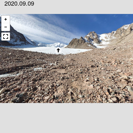
2020.09.09